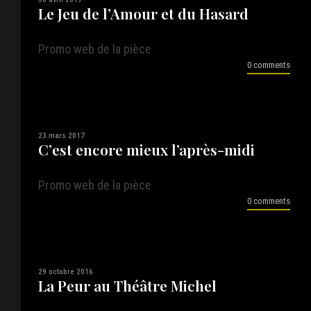
Le Jeu de l’Amour et du Hasard
Promo web de la pièce
0 comments
23 mars 2017
C’est encore mieux l’après-midi
Promo web de la pièce
0 comments
29 octobre 2016
La Peur au Théâtre Michel