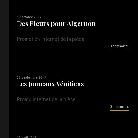
27 octobre 2017
Des Fleurs pour Algernon
Promotion internet de la pièce
0 comments
26 septembre 2017
Les Jumeaux Vénitiens
Promo internet de la pièce
0 comments
30 avril 2017