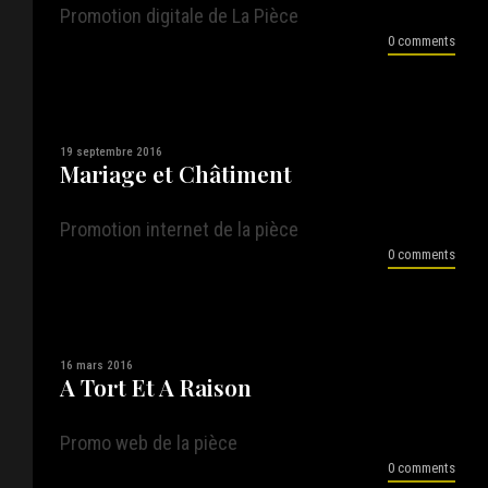
Promotion digitale de La Pièce
0 comments
19 septembre 2016
Mariage et Châtiment
Promotion internet de la pièce
0 comments
16 mars 2016
A Tort Et A Raison
Promo web de la pièce
0 comments