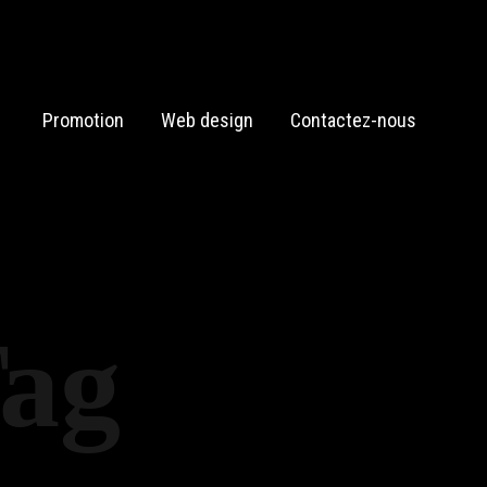
Promotion
Web design
Contactez-nous
Tag