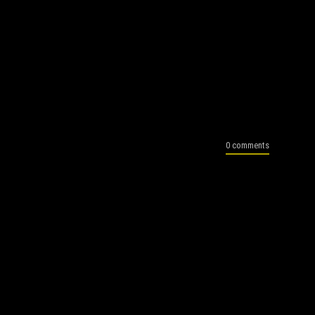
0 comments