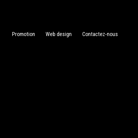
Promotion
Web design
Contactez-nous