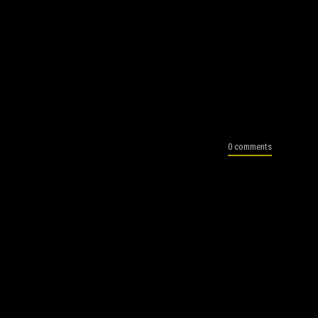
0 comments