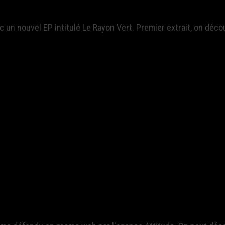
 un nouvel EP intitulé Le Rayon Vert. Premier extrait, on déco