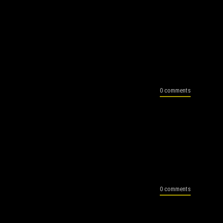
0 comments
0 comments