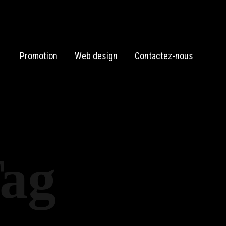
Promotion
Web design
Contactez-nous
Tag