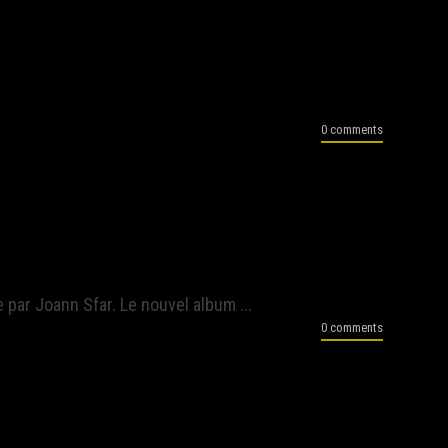
0 comments
par Joann Sfar. Le nouvel album ...
0 comments