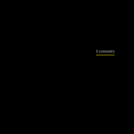
0 comments