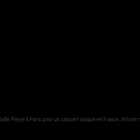
lle Pleyel à Paris pour un concert unique en France. Artiste mul