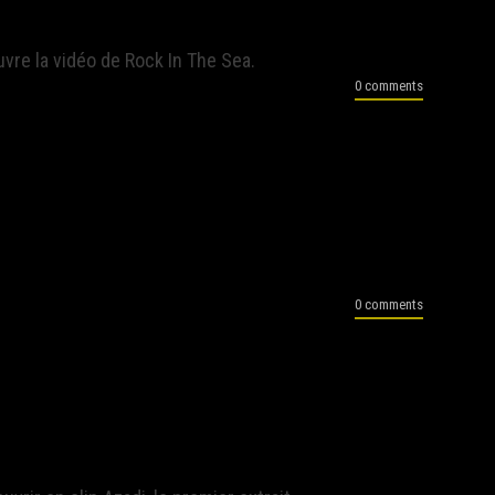
uvre la vidéo de Rock In The Sea.
0 comments
0 comments