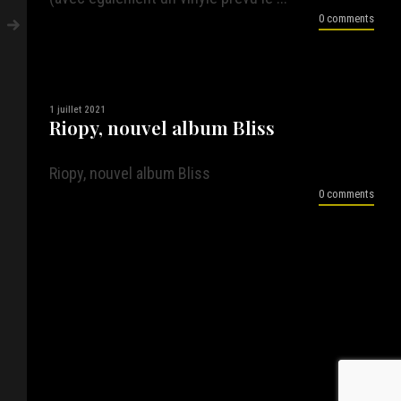
0 comments
1 juillet 2021
Riopy, nouvel album Bliss
Riopy, nouvel album Bliss
0 comments