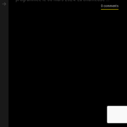
0 comments