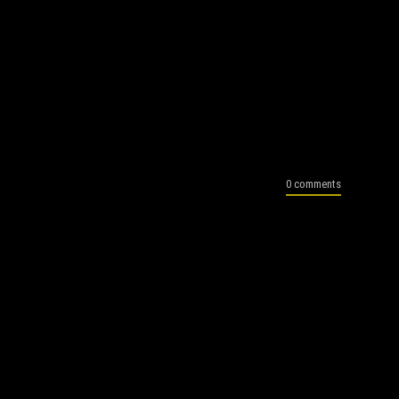
0 comments