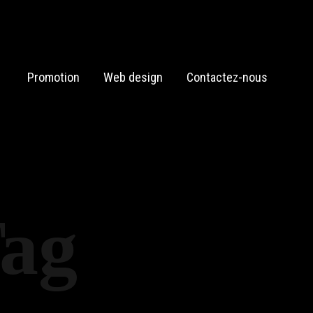
Promotion
Web design
Contactez-nous
Tag