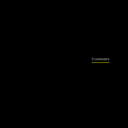
0 comments