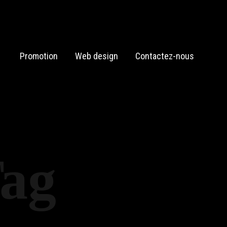
Promotion
Web design
Contactez-nous
Tag