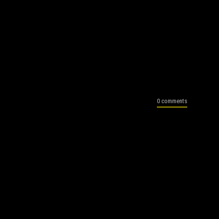
0 comments