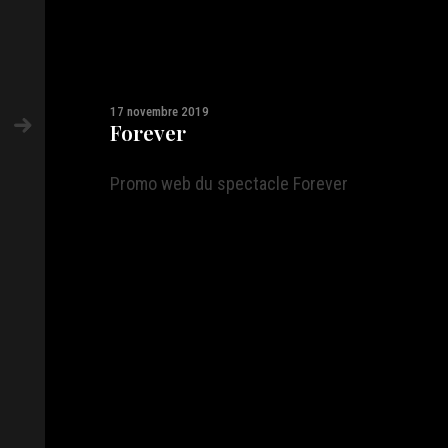
17 novembre 2019
Forever
Promo web du spectacle Forever