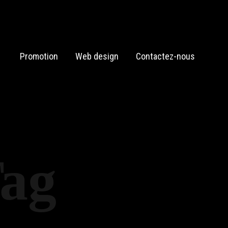
Promotion
Web design
Contactez-nous
Tag