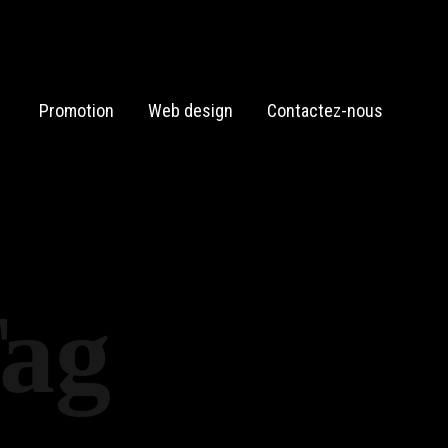
Promotion
Web design
Contactez-nous
Tag