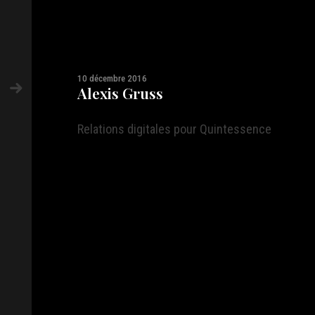
10 décembre 2016
Alexis Gruss
Relations digitales pour Quintessence