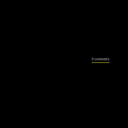
0 comments