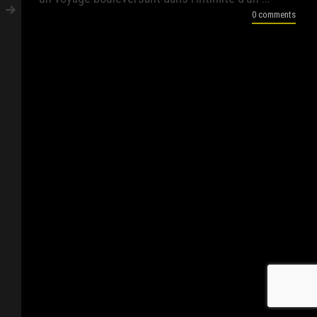
0 comments