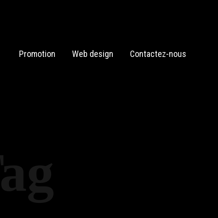
Promotion
Web design
Contactez-nous
Tag