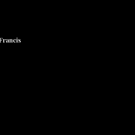
 Francis