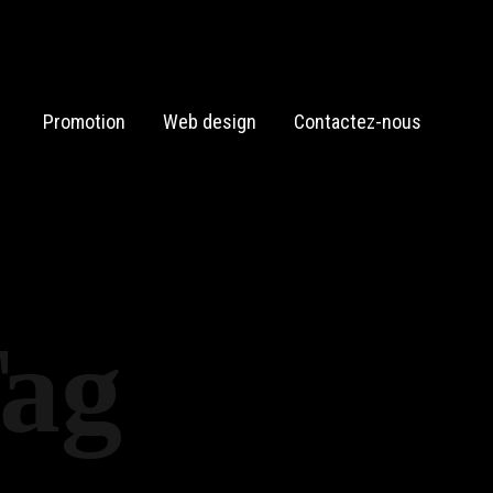
Promotion
Web design
Contactez-nous
Tag