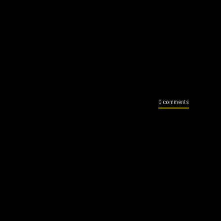
0 comments