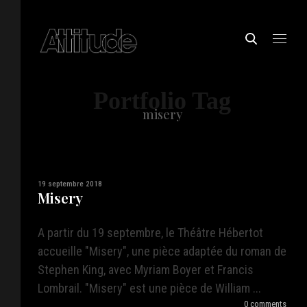
Portfolio Tag
misery
19 septembre 2018
Misery
A partir du 19 septembre, le Théâtre Hébertot
accueille "Misery", une pièce adaptée du roman de
Stephen King, avec Myriam Boyer et Francis
Lombrail. "Misery" est une pièce de William ...
0 comments