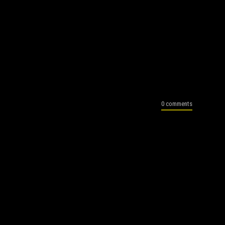
0 comments