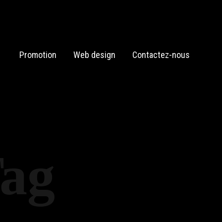
Promotion
Web design
Contactez-nous
Tag