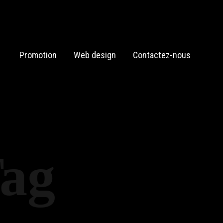
Promotion
Web design
Contactez-nous
Tag