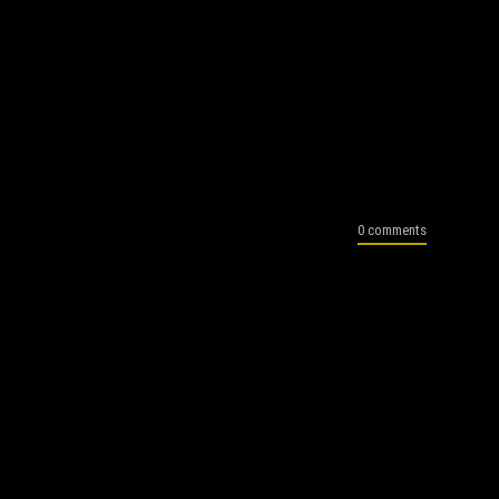
0 comments