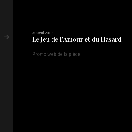
30 avril 2017
Le Jeu de l’Amour et du Hasard
Promo web de la pièce