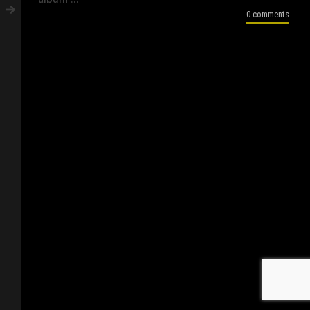
0 comments