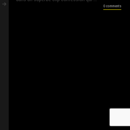
0 comments