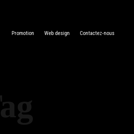
Promotion
Web design
Contactez-nous
Tag