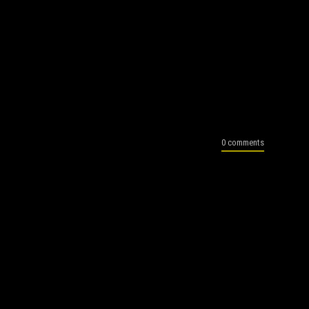
0 comments