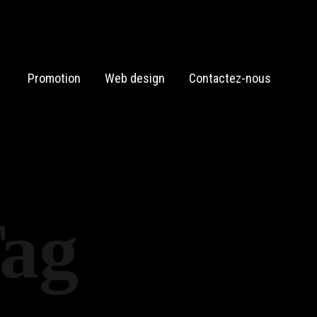
Promotion
Web design
Contactez-nous
Tag