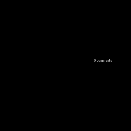
0 comments