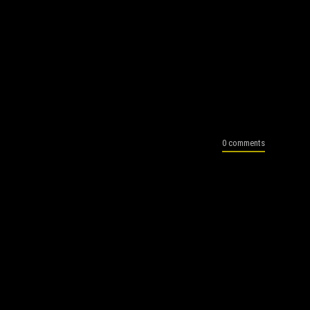
0 comments