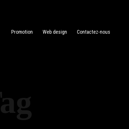
Promotion
Web design
Contactez-nous
Tag