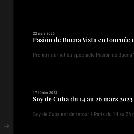
22 mars 2025
Pasión de Buena Vista en tournée en
Promo internet du spectacle Pasión de Buena 
17 février 2023
Soy de Cuba du 14 au 26 mars 2023 
Soy de Cuba est de retour à Paris du 14 au 26 