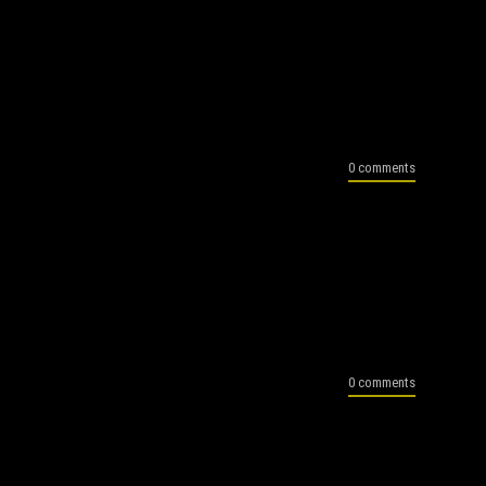
0 comments
0 comments