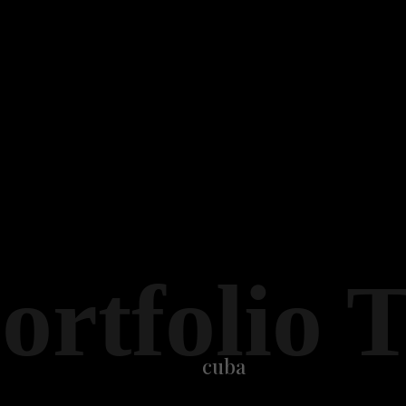
ortfolio 
cuba