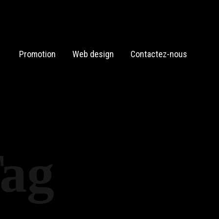
Promotion
Web design
Contactez-nous
Tag