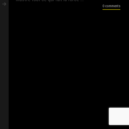
0 comments