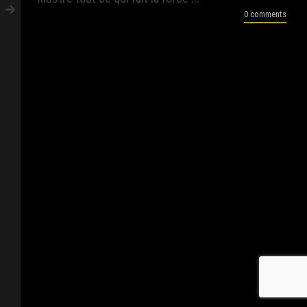
0 comments