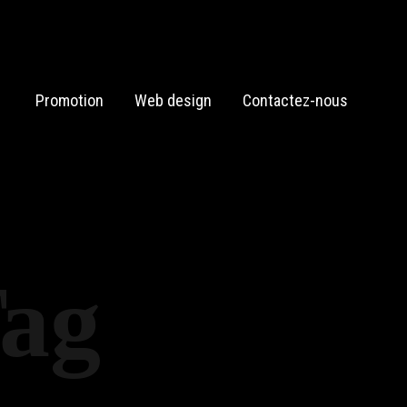
Promotion
Web design
Contactez-nous
Tag