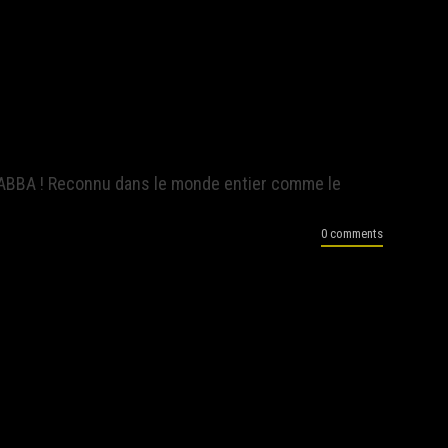
 ABBA ! Reconnu dans le monde entier comme le
0 comments