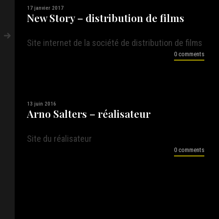
17 janvier 2017
New Story – distribution de films
Site internet de la société de distribution de films
0 comments
13 juin 2016
Arno Salters – réalisateur
Site du réalisateur
0 comments