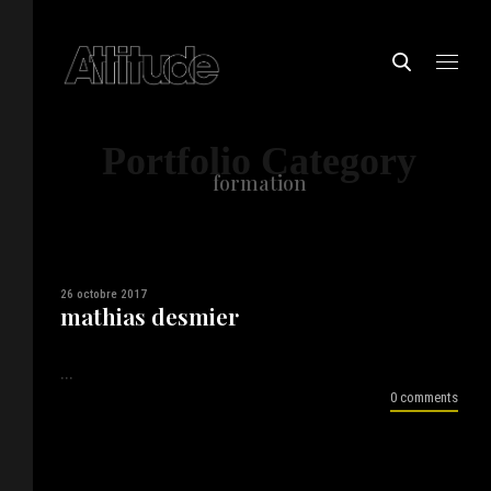
Portfolio Category
formation
26 octobre 2017
mathias desmier
...
0 comments