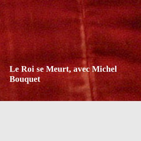
Le Roi se Meurt, avec Michel
Bouquet