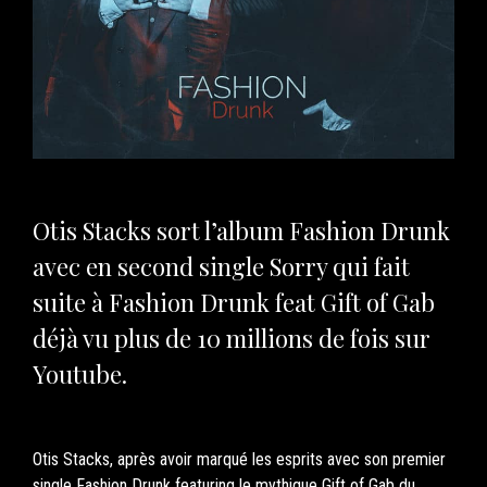
Otis Stacks sort l’album Fashion Drunk
avec en second single Sorry qui fait
suite à Fashion Drunk feat Gift of Gab
déjà vu plus de 10 millions de fois sur
Youtube.
Otis Stacks, après avoir marqué les esprits avec son premier
single Fashion Drunk featuring le mythique Gift of Gab du