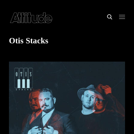
Otis Stacks