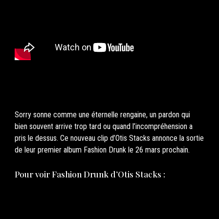
Sorry sonne comme une éternelle rengaine, un pardon qui
bien souvent arrive trop tard ou quand l’incompréhension a
pris le dessus. Ce nouveau clip d’Otis Stacks annonce la sortie
de leur premier album Fashion Drunk le 26 mars prochain.
Pour voir Fashion Drunk d’Otis Stacks :