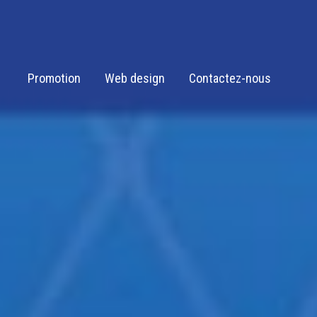
Promotion
Web design
Contactez-nous