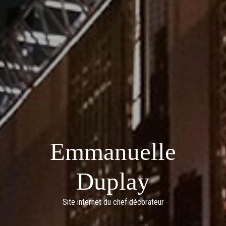
Emmanuelle
Duplay
Site internet du chef décorateur